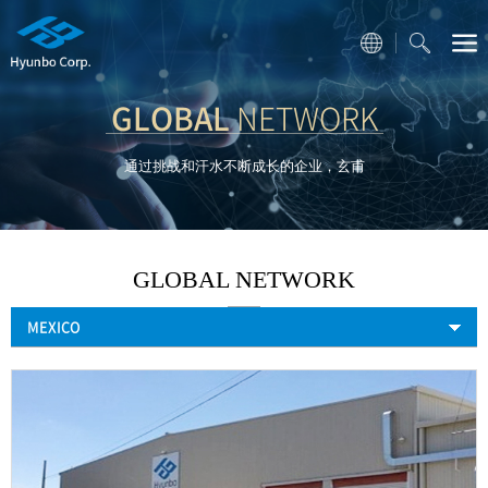
GLOBAL
NETWORK
通过挑战和汗水不断成长的企业，玄甫
GLOBAL NETWORK
MEXICO