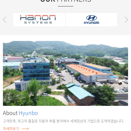
About
Hyunbo
고객만족, 최고의 품질로 자동차 부품 분야에서
세계정상의 기업으로 도약하겠습니다.
자세히보기