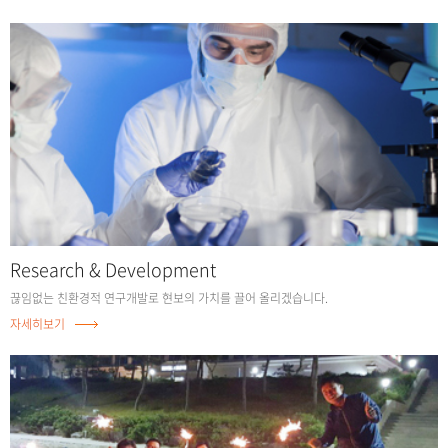
Research & Development
끊임없는 친환경적 연구개발로
현보의 가치를 끌어 올리겠습니다.
자세히보기