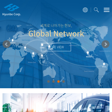
세계로 나아가는 현보,
Global Network
MORE VIEW