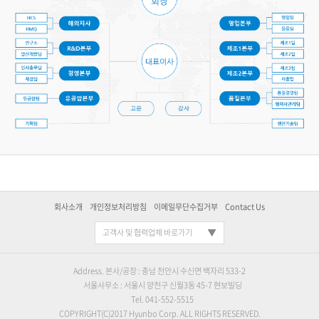
회사소개
개인정보처리방침
이메일무단수집거부
Contact Us
고객사 및 협력업체 바로가기
Address. 본사/공장 : 충남 천안시 수신면 백자리 533-2
서울사무소 : 서울시 양천구 신월3동 45-7 현보빌딩
Tel. 041-552-5515
COPYRIGHT(C)2017 Hyunbo Corp. ALL RIGHTS RESERVED.