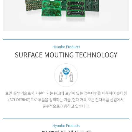
Hyunbo Products
SURFACE MOUTING TECHNOLOGY
표면 실장 기술로서 기본이 되는 PCB의 표면에 있는
접속패턴을 이용하여 솔더링
(SOLDERING)으로 부품을 장착하는 기술,
현재 거의 모든 전자부품 산업에서
필수적으로 이용하고 있습니다.
Hyunbo Products